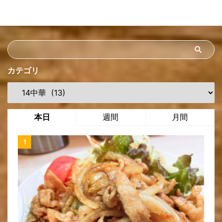
カテゴリ
本日
週間
月間