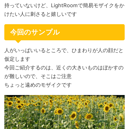
持っていないけど、LightRoomで簡易モザイクをか
けたい人に刺さると嬉しいです
今回のサンプル
人がいっぱいいるところで、ひまわりが人の顔だと
仮定します
今回ご紹介するのは、近くの大きいものはぼかすの
が難しいので、そこはご注意
ちょっと遠めのモザイクです