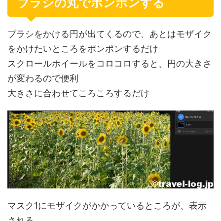
ブラシの丸でポンポンする
ブラシをかける円が出てくるので、あとはモザイク
をかけたいところをポンポンするだけ
スクロールホイールをコロコロすると、円の大きさ
が変わるので便利
大きさに合わせてころころするだけ
マスク1にモザイクがかかっているところが、表示
される