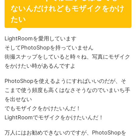
ないんだけれどもモザイクをかけ
たい
LightRoomを愛用しています
そしてPhotoShopを持っていません
街撮スナップをしていると時々ね、写真にモザイク
をかけたい時があるんですよ
PhotoShopを使えるようにすればいいのだが、そ
こまで使う頻度も高くはなさそうなのでいまいち手
を出せない
でもモザイクをかけたいんだ！
LightRoomでモザイクをかけたいんだ！
万人にはお勧めできないのですが、PhotoShopを