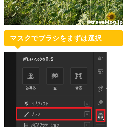
マスクでブラシをまずは選択