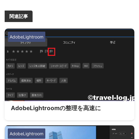
関連記事
AdobeLightroom
AdobeLightroomの整理を高速に
AdobeLightroom