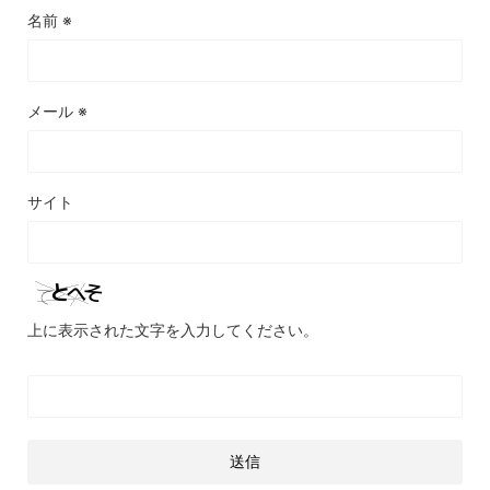
名前
※
メール
※
サイト
上に表示された文字を入力してください。