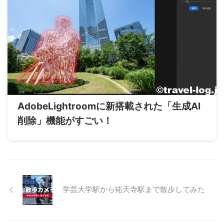
AdobeLightroomに新搭載された「生成AI
削除」機能がすごい！
学芸大学駅から祐天寺駅まで散歩してみた