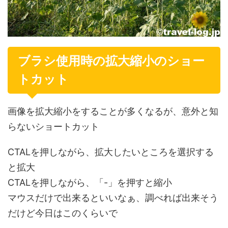
ブラシ使用時の拡大縮小のショー
トカット
画像を拡大縮小をすることが多くなるが、意外と知
らないショートカット
CTALを押しながら、拡大したいところを選択する
と拡大
CTALを押しながら、「-」を押すと縮小
マウスだけで出来るといいなぁ、調べれば出来そう
だけど今日はこのくらいで