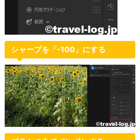
シャープを「-100」にする