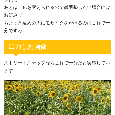
あとは、色を変えられるので微調整したい場合には
お好みで
ちょっと遠めの人にモザイクをかけるのはこれで十
分ですね
出力した画像
ストリートスナップならこれで十分だと実感してい
ます