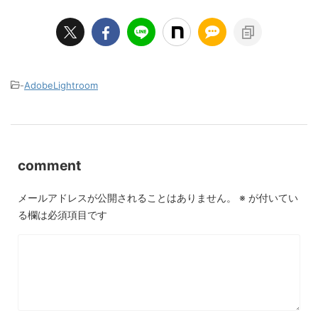
-
AdobeLightroom
comment
メールアドレスが公開されることはありません。
※
が付いてい
る欄は必須項目です