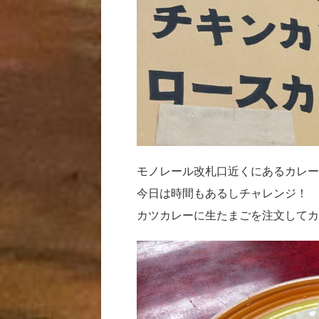
モノレール改札口近くにあるカレー
今日は時間もあるしチャレンジ！
カツカレーに生たまごを注文してカ