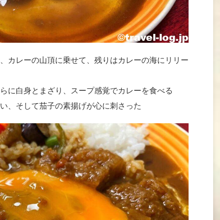
、カレーの山頂に乗せて、残りはカレーの海にリリー
らに白身とまざり、スープ感覚でカレーを食べる
い、そして茄子の素揚げが心に刺さった