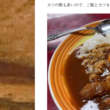
カツの数も多いので、ご飯とカツを