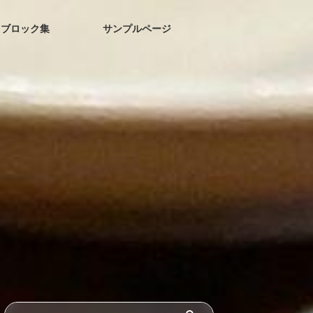
ブロック集
サンプルページ