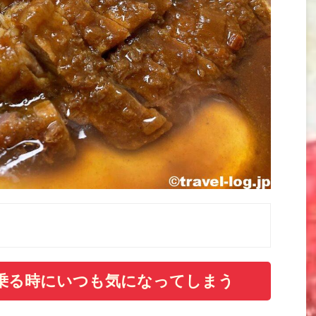
乗る時にいつも気になってしまう