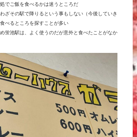
処でご飯を食べるかは迷うところだ
わざその駅で降りるという事もしない（今後していき
食べるところを探すことが多い
め蛍池駅は、よく使うのだが意外と食べたことがなか