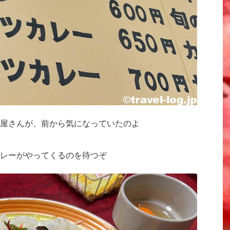
屋さんが、前から気になっていたのよ
レーがやってくるのを待つぞ