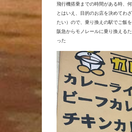
飛行機搭乗までの時間がある時、何
とはいえ、目的のお店を決めてわざ
たい）ので、乗り換えの駅でご飯を
阪急からモノレールに乗り換えるた
った