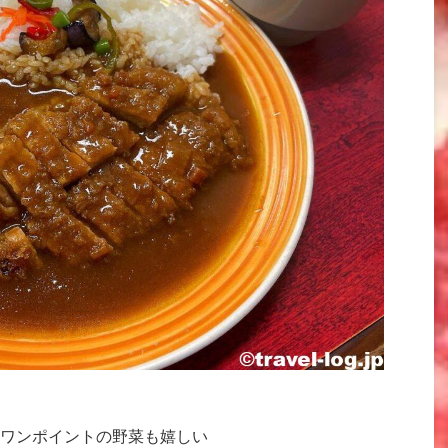
ワンポイントの野菜も嬉しい