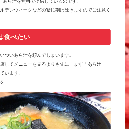
、あら汁を無料で提供しているのです。
ルデンウィークなどの繁忙期は除きますのでご注意く
は食べたい
いついあら汁を頼んでしまいます。
店してメニューを見るよりも先に、まず「あら汁
ています。
を