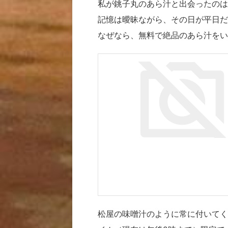
私が銚子丸のあら汁と出会ったのは
記憶は曖昧ながら、その日が平日だ
なぜなら、無料で絶品のあら汁をい
松屋の味噌汁のように常に付いてく