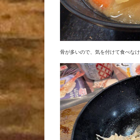
骨が多いので、気を付けて食べなけ