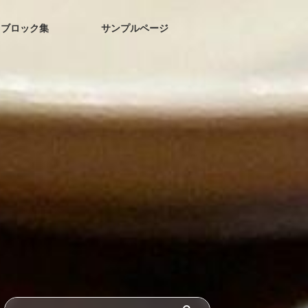
ブロック集
サンプルページ