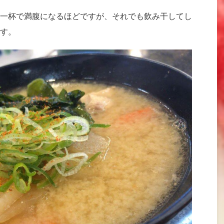
一杯で満腹になるほどですが、それでも飲み干してし
す。