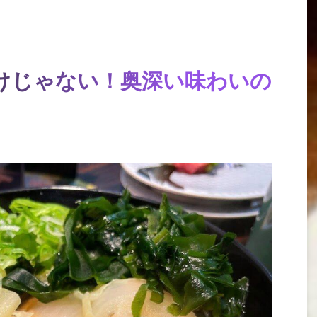
けじゃない！奥深い味わいの