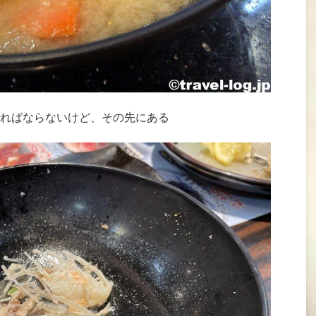
ればならないけど、その先にある