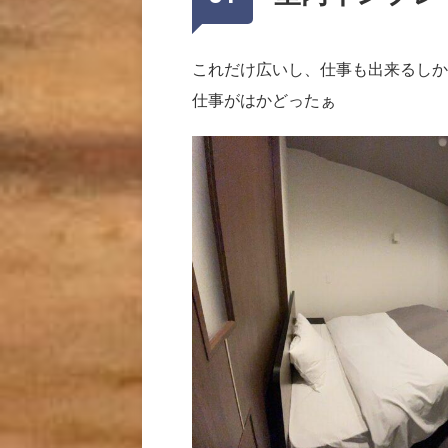
これだけ広いし、仕事も出来るしか
仕事がはかどったぁ