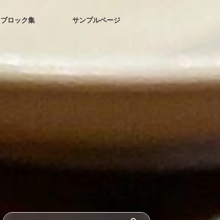
ブロック集
サンプルページ