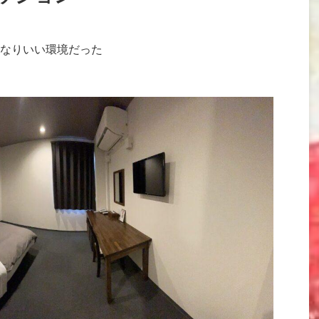
なりいい環境だった