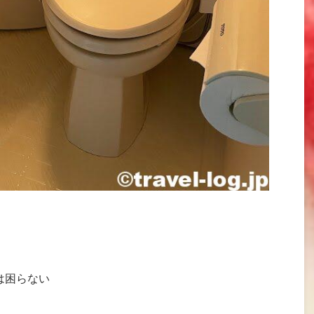
は困らない