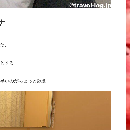
ナ
たよ
とする
早いのがちょっと残念