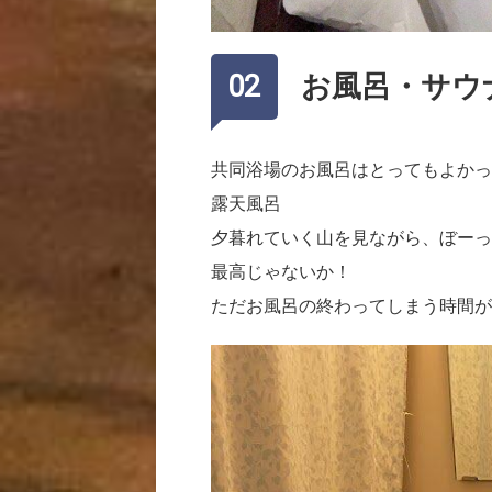
お風呂・サウ
共同浴場のお風呂はとってもよかっ
露天風呂
夕暮れていく山を見ながら、ぼーっ
最高じゃないか！
ただお風呂の終わってしまう時間が