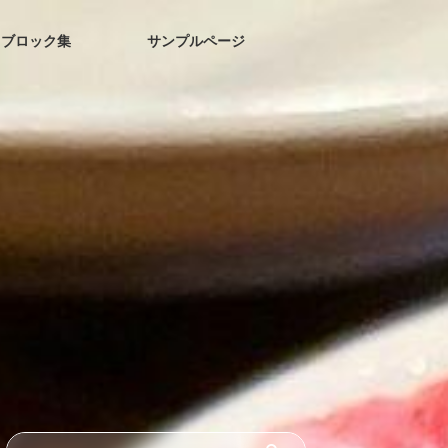
ブロック集
サンプルページ