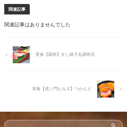
関連記事
関連記事はありませんでした
実食【調布】すし銚子丸調布店
実食【虎ノ門ヒルズ】つかんと