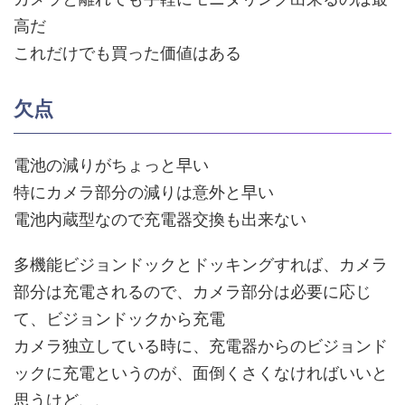
高だ
これだけでも買った価値はある
欠点
電池の減りがちょっと早い
特にカメラ部分の減りは意外と早い
電池内蔵型なので充電器交換も出来ない
多機能ビジョンドックとドッキングすれば、カメラ
部分は充電されるので、カメラ部分は必要に応じ
て、ビジョンドックから充電
カメラ独立している時に、充電器からのビジョンド
ックに充電というのが、面倒くさくなければいいと
思うけど、、