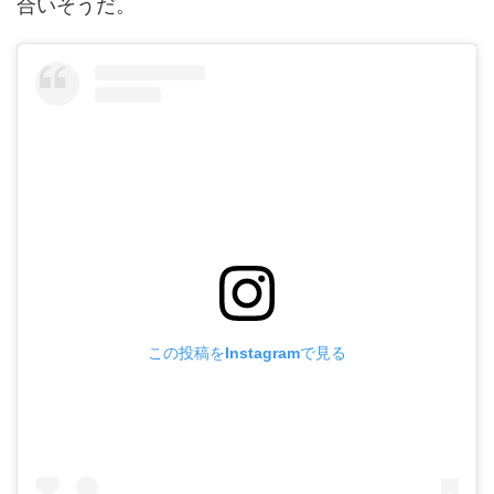
合いそうだ。
この投稿をInstagramで見る