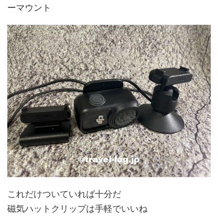
ーマウント
これだけついていれば十分だ
磁気ハットクリップは手軽でいいね