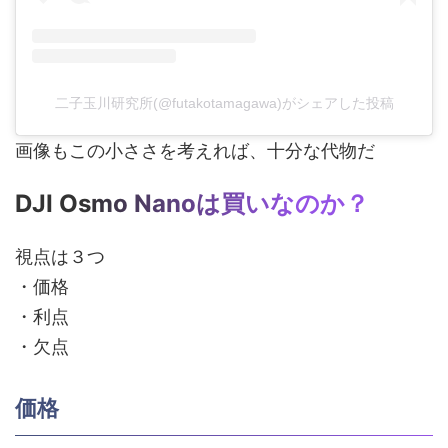
二子玉川研究所(@futakotamagawa)がシェアした投稿
画像もこの小ささを考えれば、十分な代物だ
DJI Osmo Nanoは買いなのか？
視点は３つ
・価格
・利点
・欠点
価格