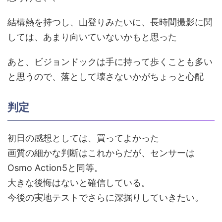
結構熱を持つし、山登りみたいに、長時間撮影に関
しては、あまり向いていないかもと思った
あと、ビジョンドックは手に持って歩くことも多い
と思うので、落として壊さないかがちょっと心配
判定
初日の感想としては、買ってよかった
画質の細かな判断はこれからだが、センサーは
Osmo Action5と同等。
大きな後悔はないと確信している。
今後の実地テストでさらに深掘りしていきたい。