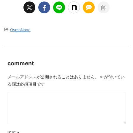
-
OsmoNano
comment
メールアドレスが公開されることはありません。
※
が付いてい
る欄は必須項目です
名前
※