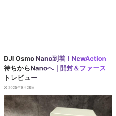
DJI Osmo Nano到着！NewAction
待ちからNanoへ｜開封＆ファース
トレビュー
2025年9月28日