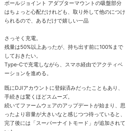
ボールジョイント アダプターマウントの吸盤部分
はちょっと心配だけれども、取り外して他のにつけ
られるので、あるだけで嬉しい一品
さっそく充電。
残量は50%以上あったが、持ち出す前に100%まで
しておきたい。
Type-Cで充電しながら、スマホ経由でアクティベ
ーションを進める。
既にDJIアカウントに登録済みだったこともあり、
手続きは驚くほどスムーズ。
続いてファームウェアのアップデートが始まり、思
ったより容量が大きいなと感じつつ待っていると、
完了後には「スーパーナイトモード」が追加されて