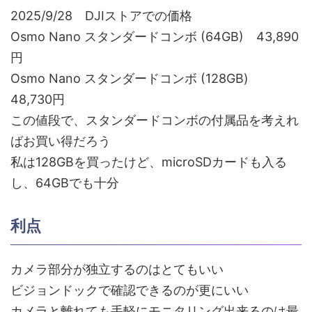
2025/9/28 DJIストアでの価格
Osmo Nano スタンダードコンボ (64GB) 43,890
円
Osmo Nano スタンダードコンボ (128GB)
48,730円
この値段で、スタンダードコンボの付属品を考えれ
ばお買い得だろう
私は128GBを買ったけど、microSDカードも入る
し、64GBでも十分
利点
カメラ部分が独立するのはとてもいい
ビジョンドックで確認できるのが更にいい
カメラと離れても手軽にモニタリング出来るのは最