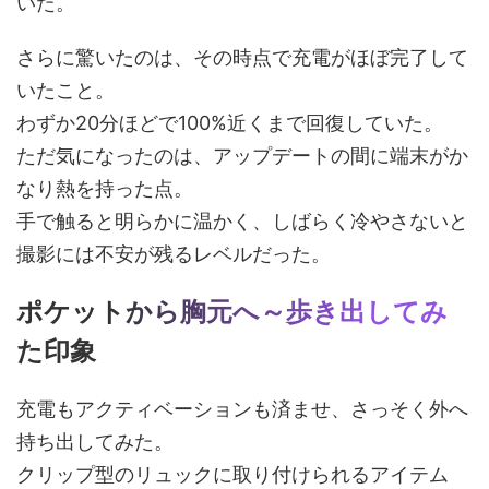
いた。
さらに驚いたのは、その時点で充電がほぼ完了して
いたこと。
わずか20分ほどで100%近くまで回復していた。
ただ気になったのは、アップデートの間に端末がか
なり熱を持った点。
手で触ると明らかに温かく、しばらく冷やさないと
撮影には不安が残るレベルだった。
ポケットから胸元へ～歩き出してみ
た印象
充電もアクティベーションも済ませ、さっそく外へ
持ち出してみた。
クリップ型のリュックに取り付けられるアイテム