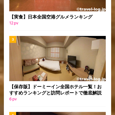
【実食】日本全国空港グルメランキング
12
pv
【保存版】ドーミーイン全国ホテル一覧！お
すすめランキングと訪問レポートで徹底解説
6
pv