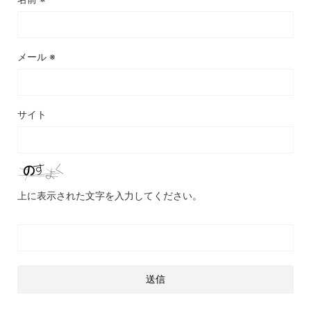
メール
※
サイト
上に表示された文字を入力してください。