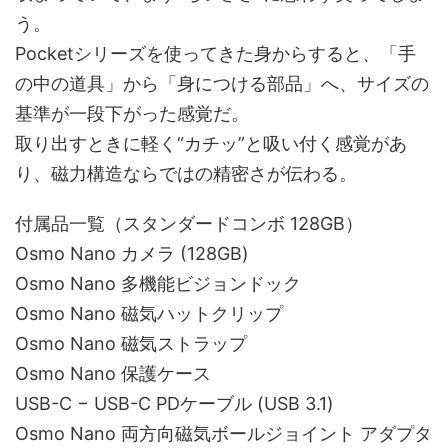
う。
Pocketシリーズを使ってきた身からすると、「手
の中の道具」から「身につける部品」へ、サイズの
基準が一段下がった感覚だ。
取り出すときに軽く“カチッ”と吸い付く感覚があ
り、磁力構造ならではの精密さが伝わる。
付属品一覧（スタンダードコンボ 128GB）
Osmo Nano カメラ (128GB)
Osmo Nano 多機能ビジョンドック
Osmo Nano 磁気ハットクリップ
Osmo Nano 磁気ストラップ
Osmo Nano 保護ケース
USB-C − USB-C PDケーブル (USB 3.1)
Osmo Nano 両方向磁気ボールジョイント アダプタ