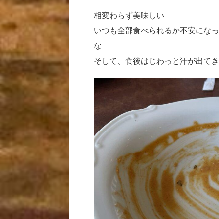
相変わらず美味しい
いつも全部食べられるか不安になっ
な
そして、食後はじわっと汗が出てき