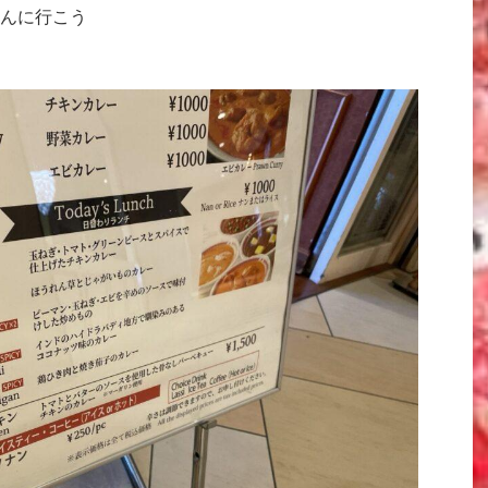
んに行こう