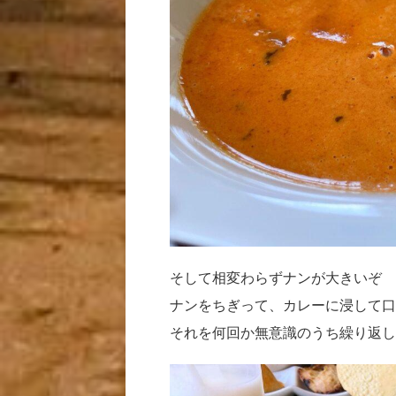
そして相変わらずナンが大きいぞ
ナンをちぎって、カレーに浸して口
それを何回か無意識のうち繰り返し