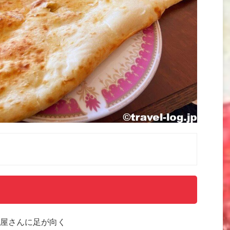
屋さんに足が向く