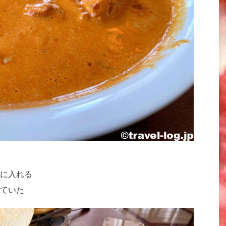
に入れる
ていた