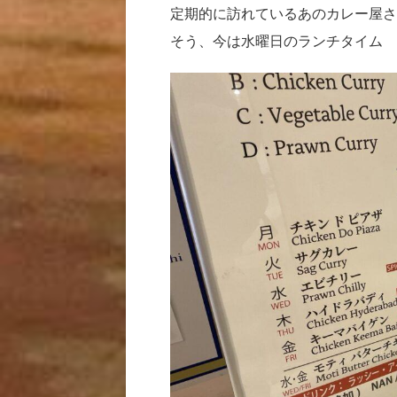
定期的に訪れているあのカレー屋さ
そう、今は水曜日のランチタイム