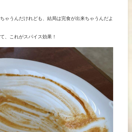
ちゃうんだけれども、結局は完食が出来ちゃうんだよ
て、これがスパイス効果！