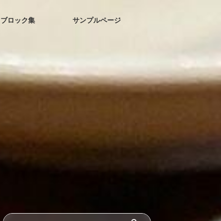
ブロック集
サンプルページ