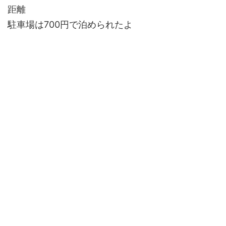
距離
駐車場は700円で泊められたよ