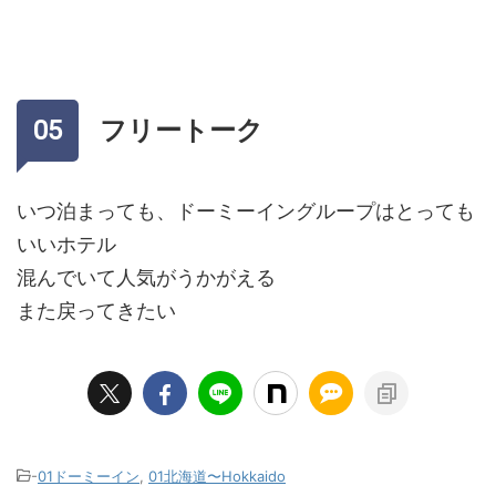
フリートーク
いつ泊まっても、ドーミーイングループはとっても
いいホテル
混んでいて人気がうかがえる
また戻ってきたい
-
01ドーミーイン
,
01北海道〜Hokkaido