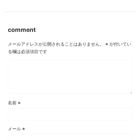
comment
メールアドレスが公開されることはありません。
※
が付いてい
る欄は必須項目です
名前
※
メール
※