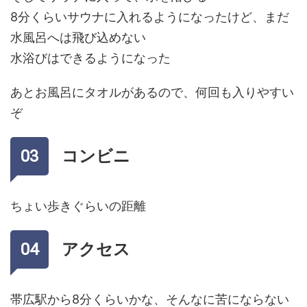
8分くらいサウナに入れるようになったけど、まだ
水風呂へは飛び込めない
水浴びはできるようになった
あとお風呂にタオルがあるので、何回も入りやすい
ぞ
コンビニ
ちょい歩きぐらいの距離
アクセス
帯広駅から8分くらいかな、そんなに苦にならない