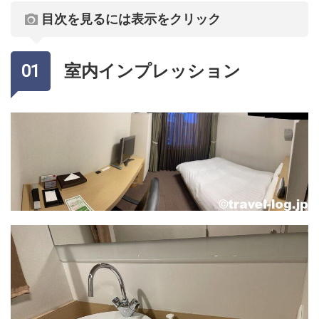
目次を見るには表示をクリック
室内インプレッション