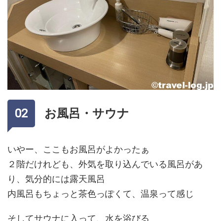
お風呂・サウナ
いやー、ここもお風呂がよかったぁ
２階だけれども、外気を取り込んでいる風呂があ
り、気分的には露天風呂
内風呂もちょっと茶色っぽくて、温泉って感じ
そしてサウナに入って、水を浴びる