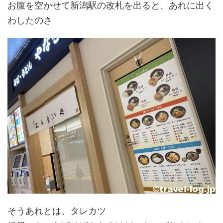
お腹を空かせて新潟駅の改札を出ると、あれに出く
わしたのさ
そうあれとは、タレカツ