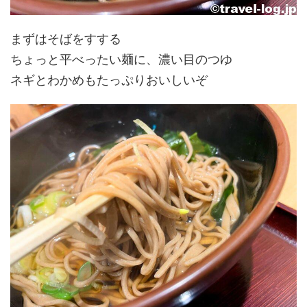
まずはそばをすする
ちょっと平べったい麺に、濃い目のつゆ
ネギとわかめもたっぷりおいしいぞ