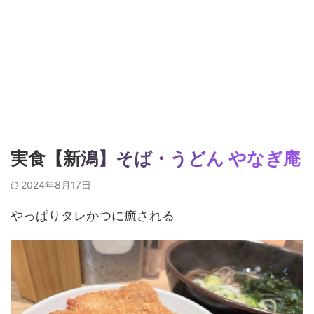
実食【新潟】そば・うどん やなぎ庵
2024年8月17日
やっぱりタレかつに癒される