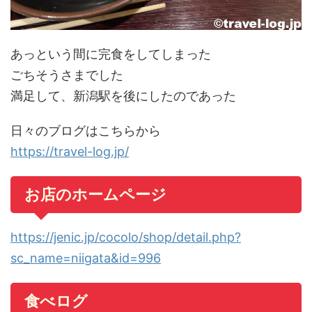
あっという間に完食をしてしまった
ごちそうさまでした
満足して、新潟駅を後にしたのであった
日々のブログはこちらから
https://travel-log.jp/
お店のホームページ
https://jenic.jp/cocolo/shop/detail.php?
sc_name=niigata&id=996
食べログ