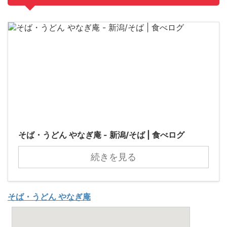
そば・うどん やなぎ庵 - 新潟/そば | 食べログ
続きを見る
そば・うどん やなぎ庵