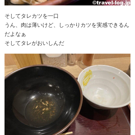
そしてタレカツを一口
うん、肉は薄いけど、しっかりカツを実感できるん
だよなぁ
そしてタレがおいしんだ