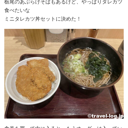
栃尾のあぶらげそばもあるけど、やっぱりタレカツ
食べたいな
ミニタレカツ丼セットに決めた！