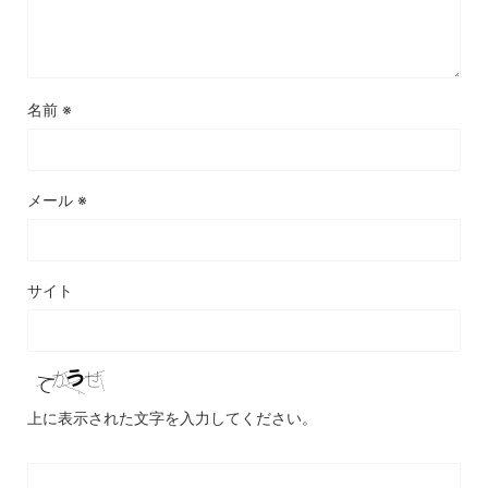
名前
※
メール
※
サイト
上に表示された文字を入力してください。