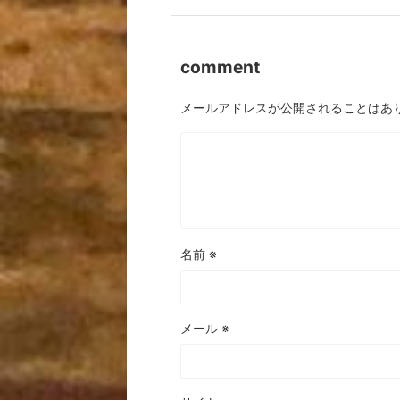
comment
メールアドレスが公開されることはあ
名前
※
メール
※