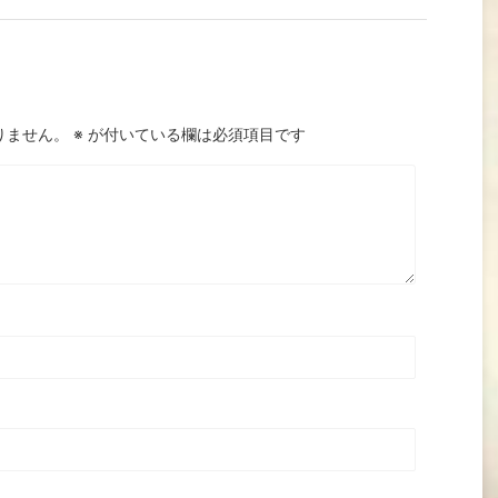
りません。
※
が付いている欄は必須項目です