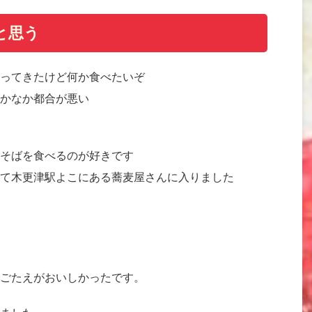
と思う
ってきたけど何か食べたいぞ
かなか都合が悪い
そばを食べるのが好きです
て木更津駅よこにある蕎麦屋さんに入りました
ごたえがおいしかったです。