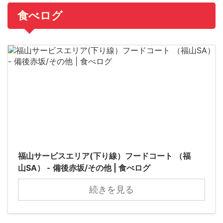
食べログ
福山サービスエリア(下り線）フードコート （福
山SA） - 備後赤坂/その他 | 食べログ
続きを見る