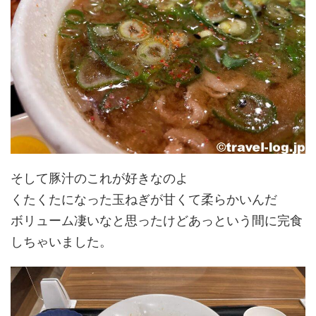
そして豚汁のこれが好きなのよ
くたくたになった玉ねぎが甘くて柔らかいんだ
ボリューム凄いなと思ったけどあっという間に完食
しちゃいました。