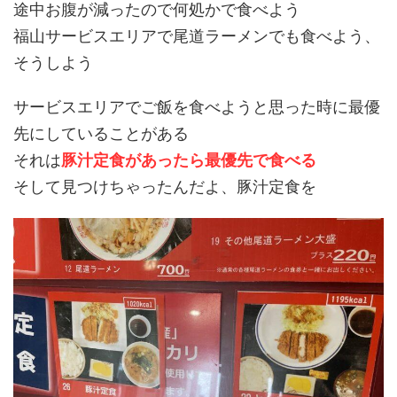
途中お腹が減ったので何処かで食べよう
福山サービスエリアで尾道ラーメンでも食べよう、
そうしよう
サービスエリアでご飯を食べようと思った時に最優
先にしていることがある
それは
豚汁定食があったら最優先で食べる
そして見つけちゃったんだよ、豚汁定食を