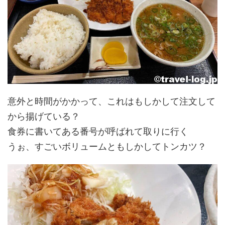
意外と時間がかかって、これはもしかして注文して
から揚げている？
食券に書いてある番号が呼ばれて取りに行く
うぉ、すごいボリュームともしかしてトンカツ？