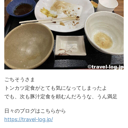
ごちそうさま
トンカツ定食がとても気になってしまったよ
でも、次も豚汁定食を頼むんだろうな、うん満足
日々のブログはこちらから
https://travel-log.jp/