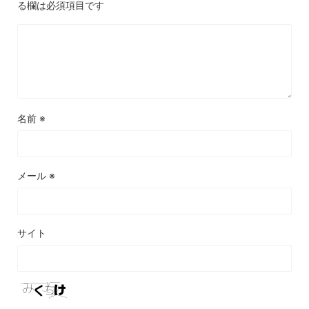
る欄は必須項目です
名前
※
メール
※
サイト