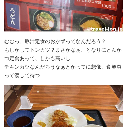
むむっ、豚汁定食のおかずってなんだろう？
もしかしてトンカツ？まさかなぁ、となりにとんか
つ定食あって、しかも高いし
チキンカツなんだろうなぁとかってに想像、食券買
って渡して待つ