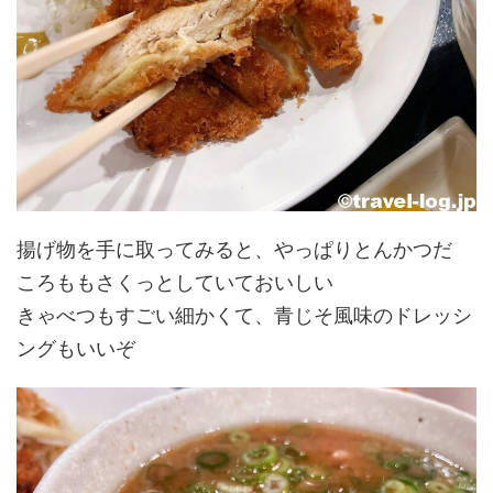
揚げ物を手に取ってみると、やっぱりとんかつだ
ころももさくっとしていておいしい
きゃべつもすごい細かくて、青じそ風味のドレッシ
ングもいいぞ