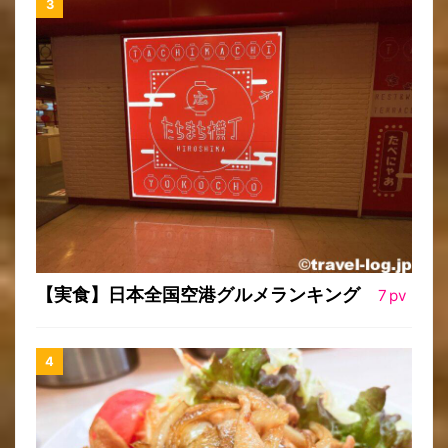
【実食】日本全国空港グルメランキング
7
pv