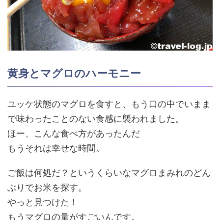
黄身とマグロのハーモニー
ユッケ状態のマグロを食すと、もう口の中でいまま
で味わったことのない食感に襲われました。
ほー、こんな食べ方があったんだ
もうそれは幸せな時間。
ご飯は何処だ？というくらいなマグロまみれのどん
ぶりでお米を探す。
やっと見つけた！
もうマグロの量がすごいんです。