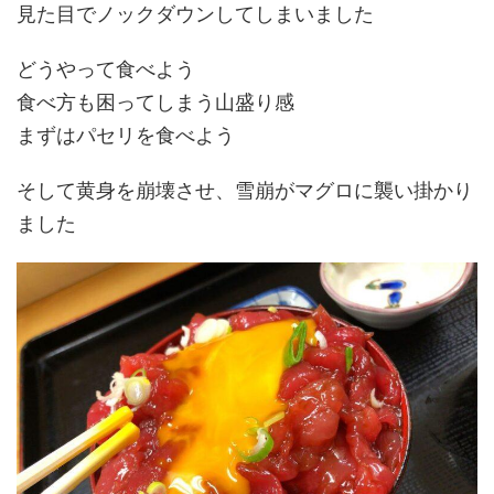
見た目でノックダウンしてしまいました
どうやって食べよう
食べ方も困ってしまう山盛り感
まずはパセリを食べよう
そして黄身を崩壊させ、雪崩がマグロに襲い掛かり
ました