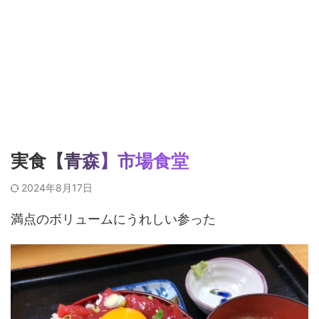
実食【青森】市場食堂
2024年8月17日
満点のボリュームにうれしい参った