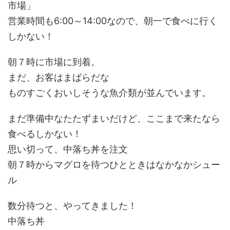
市場」
営業時間も6:00～14:00なので、朝一で食べに行く
しかない！
朝７時に市場に到着。
まだ、お客はまばらだな
ものすごくおいしそうな魚介類が並んでいます。
まだ準備中なたたずまいだけど、ここまで来たなら
食べるしかない！
思い切って、中落ち丼を注文
朝７時からマグロを待つひとときはなかなかシュー
ル
数分待つと、やってきました！
中落ち丼