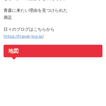
青森に来たい理由を見つけられた
満足
日々のブログはこちらから
https://travel-log.jp/
地図