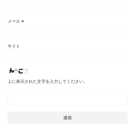
メール
※
サイト
上に表示された文字を入力してください。