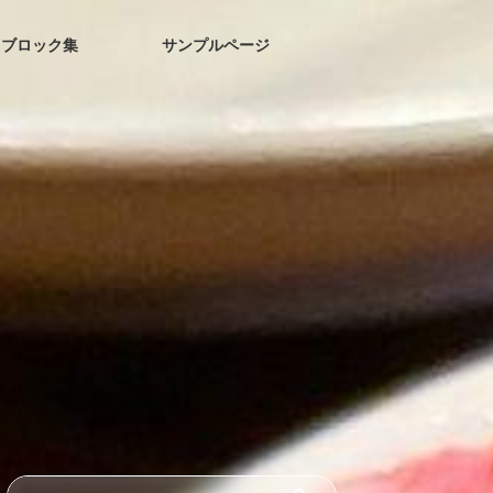
ブロック集
サンプルページ