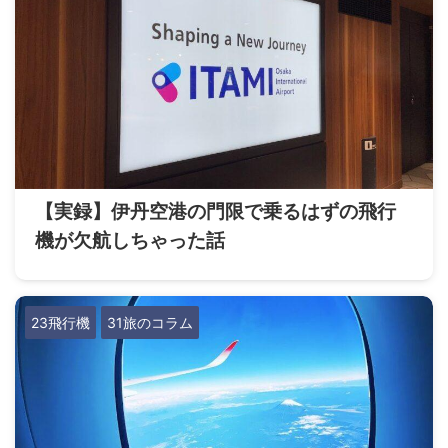
【実録】伊丹空港の門限で乗るはずの飛行
機が欠航しちゃった話
23飛行機
31旅のコラム