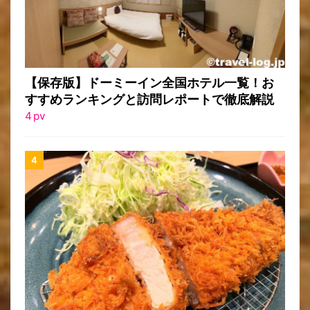
【保存版】ドーミーイン全国ホテル一覧！お
すすめランキングと訪問レポートで徹底解説
4
pv