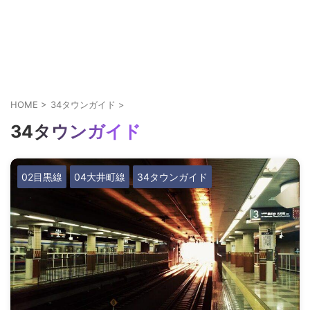
HOME
>
34タウンガイド
>
34タウンガイド
02目黒線
04大井町線
34タウンガイド