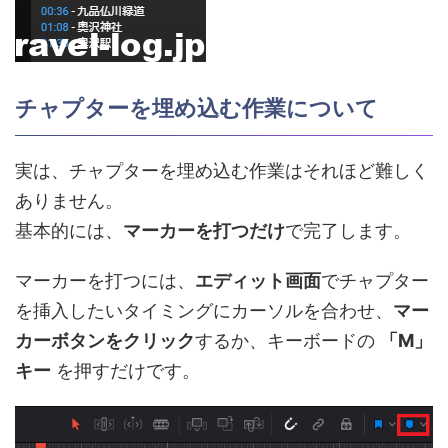
チャプターを埋め込む作業について
実は、チャプターを埋め込む作業はそれほど難しく
ありません。
基本的には、
マーカーを打つだけ
で完了します。
マーカーを打つには、
エディット画面
でチャプター
を挿入したいタイミングにカーソルを合わせ、
マー
カーボタンをクリック
するか、キーボードの
「M」
キー
を押すだけです。