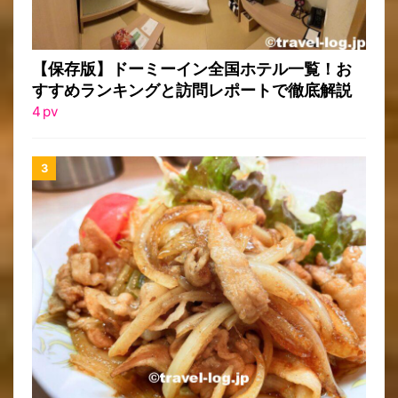
【保存版】ドーミーイン全国ホテル一覧！お
すすめランキングと訪問レポートで徹底解説
4
pv