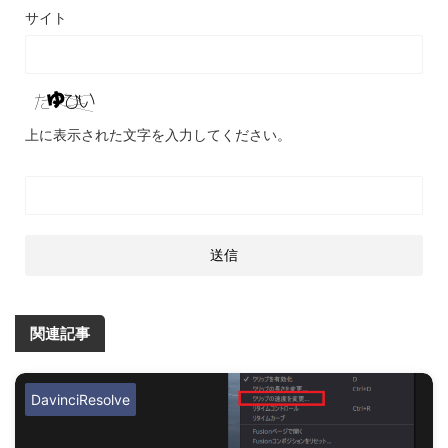
サイト
上に表示された文字を入力してください。
関連記事
DavinciResolve