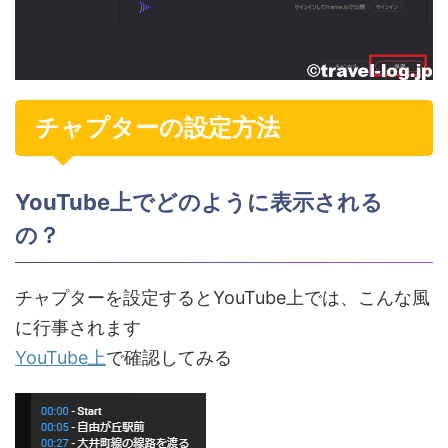
チャプターの設定方法
YouTube上でどのように表示される
の？
チャプターを設定するとYouTube上では、こんな風
に行事されます
YouTube上
で確認してみる