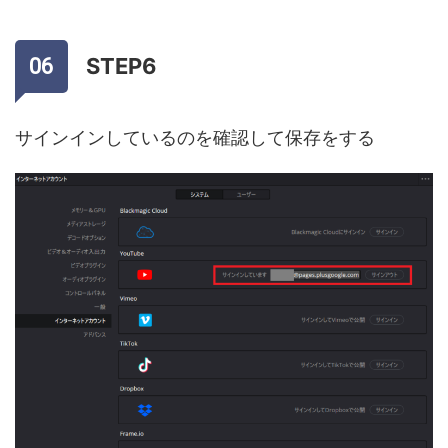
STEP6
サインインしているのを確認して保存をする