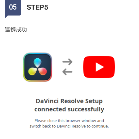
STEP5
連携成功