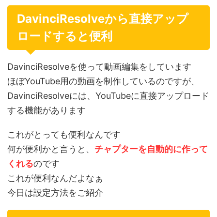
DavinciResolveから直接アップ
ロードすると便利
DavinciResolveを使って動画編集をしています
ほぼYouTube用の動画を制作しているのですが、
DavinciResolveには、YouTubeに直接アップロード
する機能があります
これがとっても便利なんです
何が便利かと言うと、
チャプターを自動的に作って
くれる
のです
これが便利なんだよなぁ
今日は設定方法をご紹介