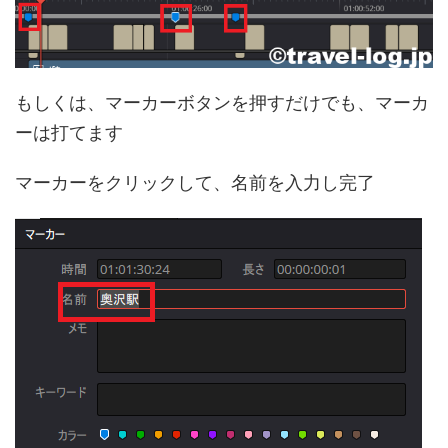
もしくは、マーカーボタンを押すだけでも、マーカ
ーは打てます
マーカーをクリックして、名前を入力し完了