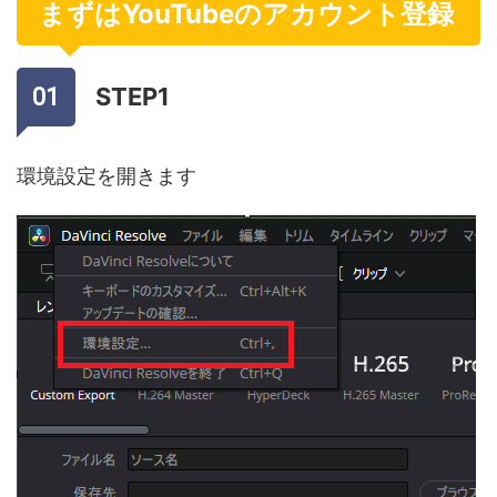
まずはYouTubeのアカウント登録
STEP1
環境設定を開きます