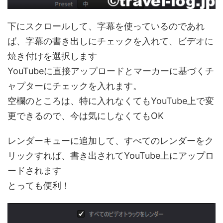
下にスクロールして、字幕を使っているのであれ
ば、字幕の書き出しにチェックを入れて、ビデオに
焼き付けを選択します
YouTubeに直接アップロードとマーカーに基づくチ
ャプターにチェックを入れます。
空欄のところは、特に入れなくてもYouTube上で変
更できるので、今は気にしなくてもOK
レンダーキューに追加して、すべてのレンダーをク
リックすれば、書き出されてYouTube上にアップロ
ードされます
とっても便利！