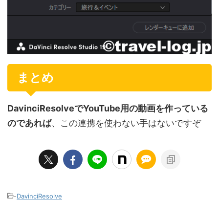
まとめ
DavinciResolveでYouTube用の動画を作っている
のであれば
、この連携を使わない手はないですぞ
-
DavinciResolve