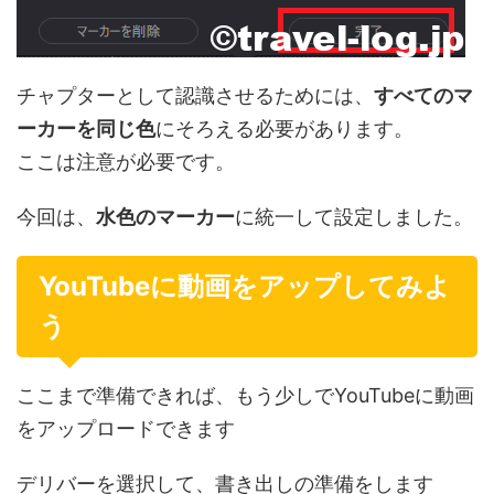
チャプターとして認識させるためには、
すべてのマ
ーカーを同じ色
にそろえる必要があります。
ここは注意が必要です。
今回は、
水色のマーカー
に統一して設定しました。
YouTubeに動画をアップしてみよ
う
ここまで準備できれば、もう少しでYouTubeに動画
をアップロードできます
デリバーを選択して、書き出しの準備をします