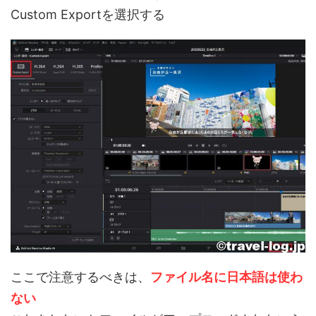
Custom Exportを選択する
ここで注意するべきは、
ファイル名に日本語は使わ
ない