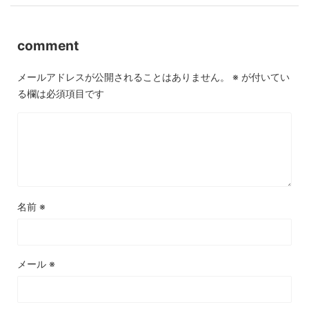
comment
メールアドレスが公開されることはありません。
※
が付いてい
る欄は必須項目です
名前
※
メール
※