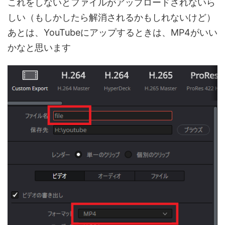
これをしないとファイルがアップロードされないら
しい（もしかしたら解消されるかもしれないけど）
あとは、YouTubeにアップするときは、MP4がいい
かなと思います