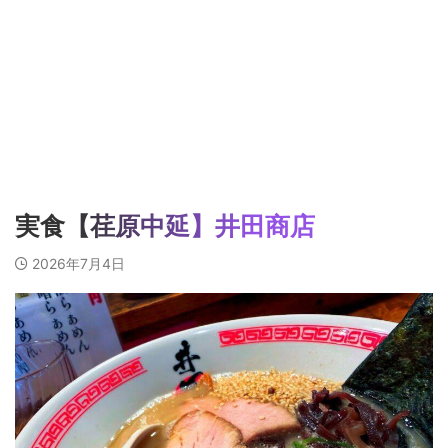
実食【荏原中延】井田商店
2026年7月4日