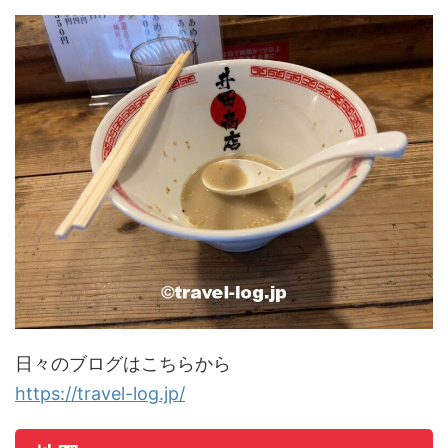
日々のブログはこちらから
https://travel-log.jp/