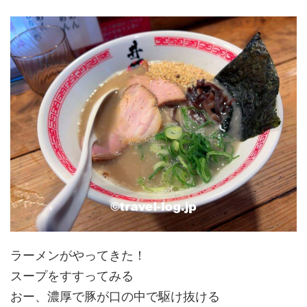
ラーメンがやってきた！
スープをすすってみる
おー、濃厚で豚が口の中で駆け抜ける