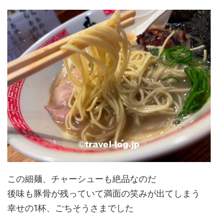
この細麺、チャーシューも絶品なのだ
後味も豚骨が残っていて満面の笑みが出てしまう
幸せの1杯、ごちそうさまでした