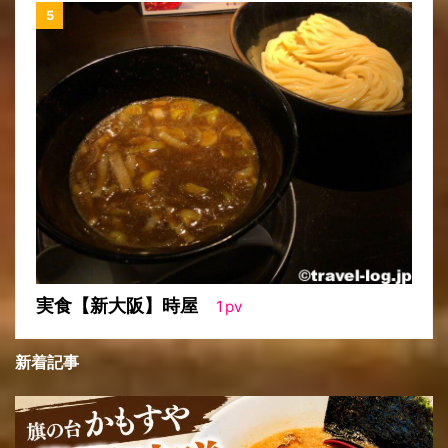
実食【新大阪】時屋
1
pv
新着記事