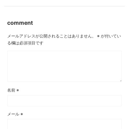
comment
メールアドレスが公開されることはありません。
※
が付いてい
る欄は必須項目です
名前
※
メール
※