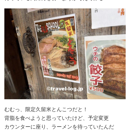
むむっ、限定久留米とんこつだと！
背脂を食べようと思っていたけど、予定変更
カウンターに座り、ラーメンを待っていたんだ