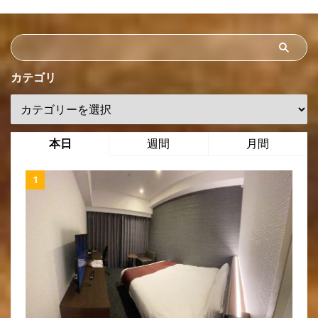
カテゴリ
本日
週間
月間