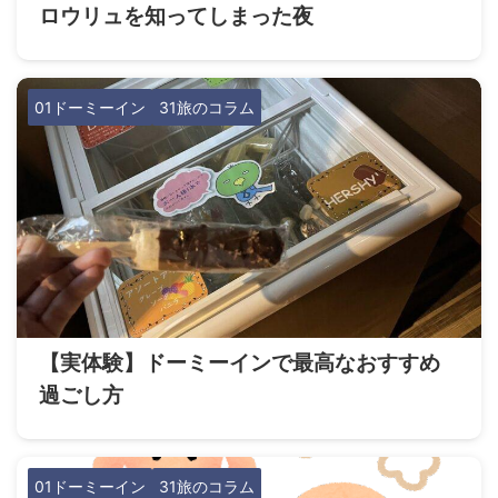
ロウリュを知ってしまった夜
01ドーミーイン
31旅のコラム
【実体験】ドーミーインで最高なおすすめ
過ごし方
01ドーミーイン
31旅のコラム