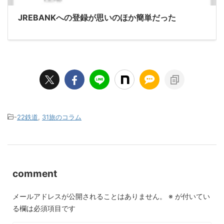
JREBANKへの登録が思いのほか簡単だった
-
22鉄道
,
31旅のコラム
comment
メールアドレスが公開されることはありません。
※
が付いてい
る欄は必須項目です