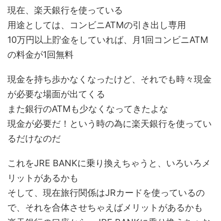
現在、楽天銀行を使っている
用途としては、コンビニATMの引き出し専用
10万円以上貯金をしていれば、月1回コンビニATM
の料金が1回無料
現金を持ち歩かなくなったけど、それでも時々現金
が必要な場面が出てくる
また銀行のATMも少なくなってきたよな
現金が必要だ！という時の為に楽天銀行を使ってい
るだけなのだ
これをJRE BANKに乗り換えちゃうと、いろいろメ
リットがあるかも
そして、現在旅行関係はJRカードを使っているの
で、それを合体させちゃえばメリットがあるかも