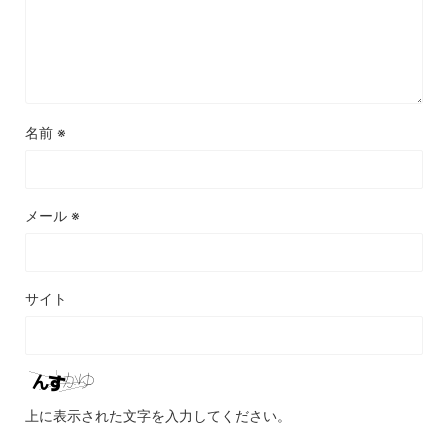
名前
※
メール
※
サイト
上に表示された文字を入力してください。