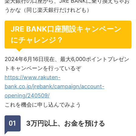
楽天銀行の口座から、JRE BANKに乗り換えちゃお
うかな（同じ楽天銀行だけれども）
JRE BANK口座開設キャンペーン
にチャレンジ？
2024年6月16日現在、最大6,000ポイントプレゼン
トキャンペーンを行っているぞ
https://www.rakuten-
bank.co.jp/jrebank/campaign/account-
opening/240509/
これを機会に申し込んでみよう
3万円以上、お金を預ける