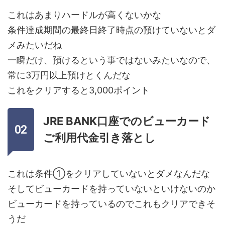
これはあまりハードルが高くないかな
条件達成期間の最終日終了時点の預けていないとダ
メみたいだね
一瞬だけ、預けるという事ではないみたいなので、
常に3万円以上預けとくんだな
これをクリアすると3,000ポイント
JRE BANK口座でのビューカード
ご利用代金引き落とし
これは条件①をクリアしていないとダメなんだな
そしてビューカードを持っていないといけないのか
ビューカードを持っているのでこれもクリアできそ
うだ