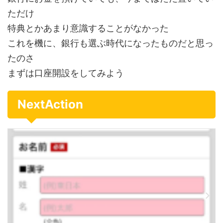
ただけ
特典とかあまり意識することがなかった
これを機に、銀行も選ぶ時代になったものだと思っ
たのさ
まずは口座開設をしてみよう
NextAction