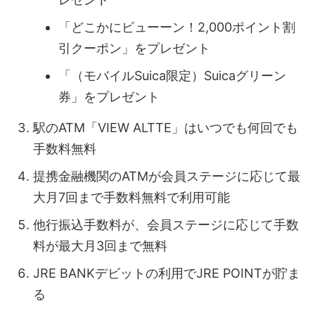
「どこかにビューーン！2,000ポイント割
引クーポン」をプレゼント
「（モバイルSuica限定）Suicaグリーン
券」をプレゼント
駅のATM「VIEW ALTTE」はいつでも何回でも
手数料無料
提携金融機関のATMが会員ステージに応じて最
大月7回まで手数料無料で利用可能
他行振込手数料が、会員ステージに応じて手数
料が最大月3回まで無料
JRE BANKデビットの利用でJRE POINTが貯ま
る