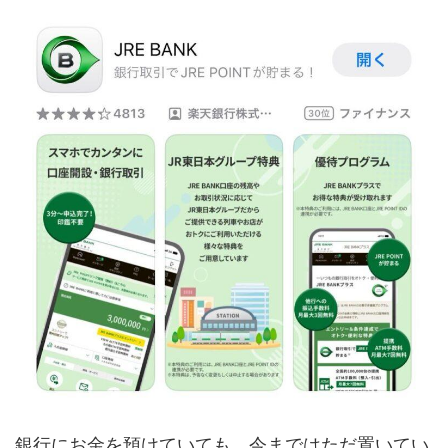
銀行にお金を預けていても、今まではただ置いてい