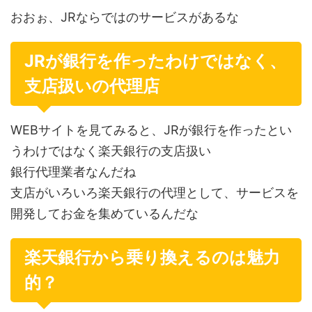
おおぉ、JRならではのサービスがあるな
JRが銀行を作ったわけではなく、
支店扱いの代理店
WEBサイトを見てみると、JRが銀行を作ったとい
うわけではなく楽天銀行の支店扱い
銀行代理業者なんだね
支店がいろいろ楽天銀行の代理として、サービスを
開発してお金を集めているんだな
楽天銀行から乗り換えるのは魅力
的？