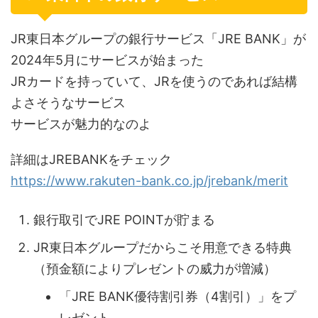
JR東日本グループの銀行サービス「JRE BANK」が
2024年5月にサービスが始まった
JRカードを持っていて、JRを使うのであれば結構
よさそうなサービス
サービスが魅力的なのよ
詳細はJREBANKをチェック
https://www.rakuten-bank.co.jp/jrebank/merit
銀行取引でJRE POINTが貯まる
JR東日本グループだからこそ用意できる特典
（預金額によりプレゼントの威力が増減）
「JRE BANK優待割引券（4割引）」をプ
レゼント