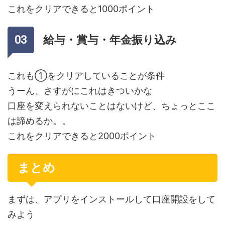
これをクリアできると1000ポイント
給与・賞与・年金振り込み
これも①をクリアしていることが条件
うーん、さすがにこれはきついかな
口座を変えられないことはないけど、ちょっとここ
は諦めるか。。
これをクリアできると2000ポイント
まとめ
まずは、アプリをインストールして口座開設をして
みよう