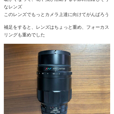
なレンズ
このレンズでもっとカメラ上達に向けてがんばろう
補足をすると、レンズはちょっと重め、フォーカス
リングも重めでした