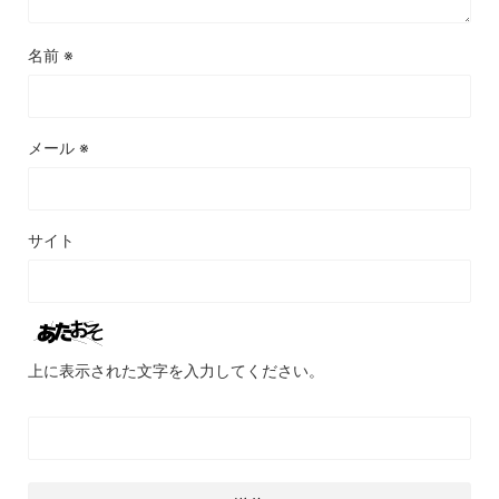
名前
※
メール
※
サイト
上に表示された文字を入力してください。