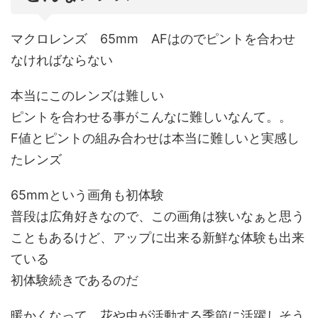
マクロレンズ 65mm AFはのでピントを合わせ
なければならない
本当にこのレンズは難しい
ピントを合わせる事がこんなに難しいなんて。。
F値とピントの組み合わせは本当に難しいと実感し
たレンズ
65mmという画角も初体験
普段は広角好きなので、この画角は狭いなぁと思う
こともあるけど、アップに出来る新鮮な体験も出来
ている
初体験続きであるのだ
暖かくなって、花や虫が活動する季節に活躍しそう