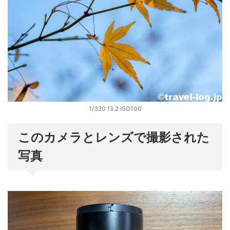
1/320 f3.2 ISO100
このカメラとレンズで撮影された
写真