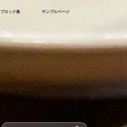
ブロック集
サンプルページ