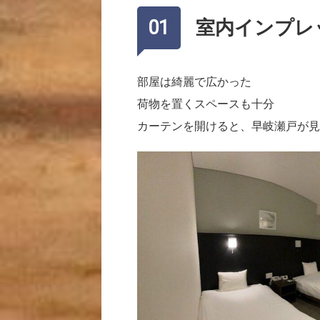
室内インプレ
部屋は綺麗で広かった
荷物を置くスペースも十分
カーテンを開けると、早岐瀬戸が見