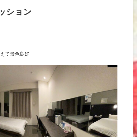
ッション
えて景色良好