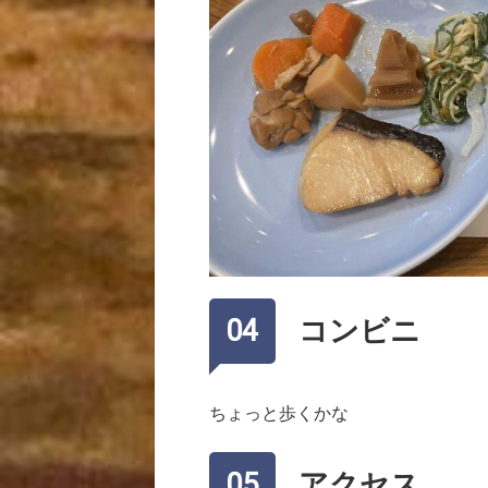
コンビニ
ちょっと歩くかな
アクセス