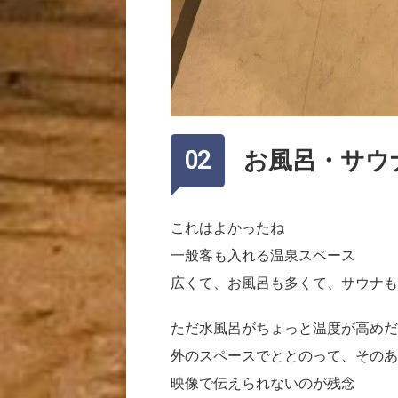
お風呂・サウ
これはよかったね
一般客も入れる温泉スペース
広くて、お風呂も多くて、サウナも
ただ水風呂がちょっと温度が高めだ
外のスペースでととのって、そのあ
映像で伝えられないのが残念