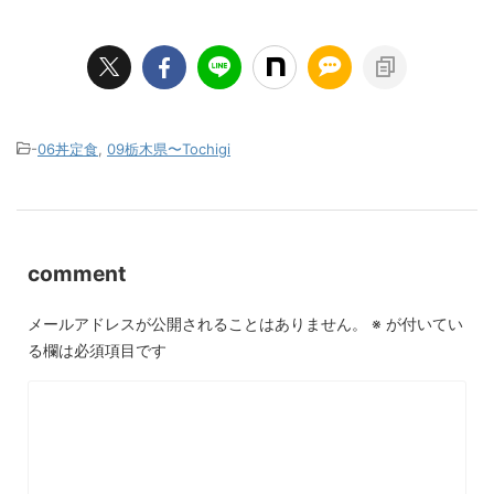
-
06丼定食
,
09栃木県〜Tochigi
comment
メールアドレスが公開されることはありません。
※
が付いてい
る欄は必須項目です