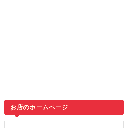
お店のホームページ