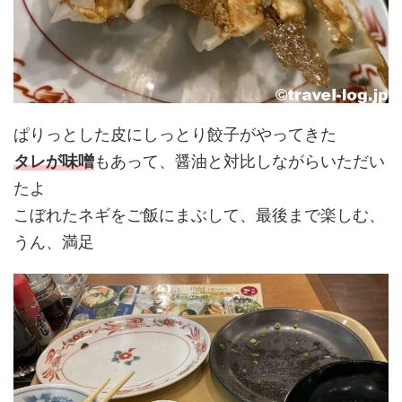
ぱりっとした皮にしっとり餃子がやってきた
タレが味噌
もあって、醤油と対比しながらいただい
たよ
こぼれたネギをご飯にまぶして、最後まで楽しむ、
うん、満足