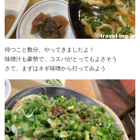
待つこと数分、やってきましたよ！
味噌汁も豪勢で、コスパがとってもよさそう
さて、まずはネギ味噌から行ってみよう