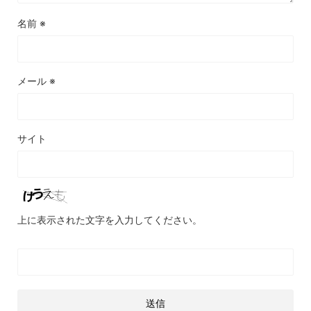
名前
※
メール
※
サイト
上に表示された文字を入力してください。