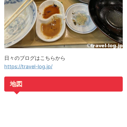
日々のブログはこちらから
https://travel-log.jp/
地図