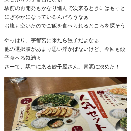
駅前の再開発もかなり進んで次来るときにはもっと
にぎやかになっているんだろうなぁ
お腹も空いたのでご飯を食べられるところを探そう
やっぱり、宇都宮に来たら餃子だよなぁ
他の選択肢があまり思い浮かばないけど、今回も餃
子食べる気満々
さーて、駅中にある餃子屋さん。青源に決めた！