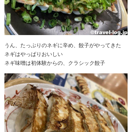
うん、たっぷりのネギに辛め、餃子がやってきた
ネギはやっぱりおいしい
ネギ味噌は初体験からの、クラシック餃子