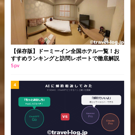
【保存版】ドーミーイン全国ホテル一覧！お
すすめランキングと訪問レポートで徹底解説
5
pv