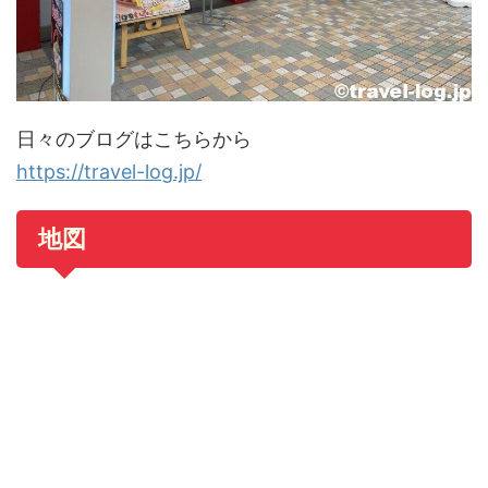
日々のブログはこちらから
https://travel-log.jp/
地図