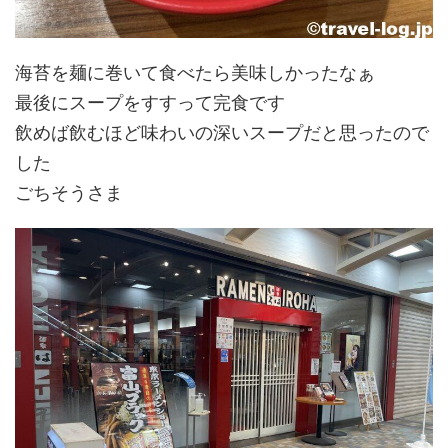
海苔を麺に巻いて食べたら美味しかったなぁ
最後にスープをすすって完食です
飲めば飲むほど味わいの深いスープだと思ったので
した
ごちそうさま