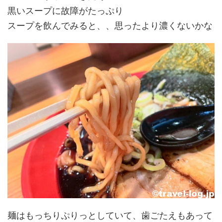
黒いスープに故障がたっぷり
スープを飲んでみると、、思ったより濃くないかな
麺はもっちりぷりっとしていて、歯ごたえもあって