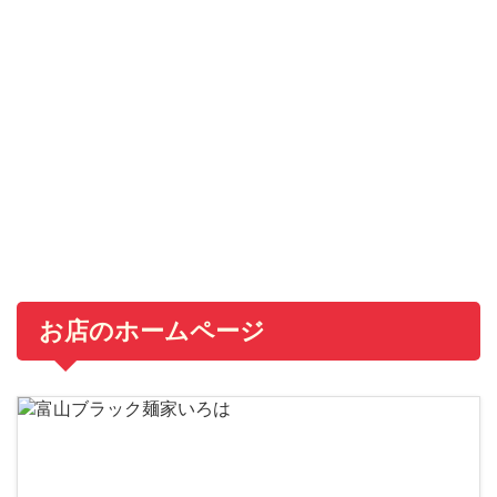
お店のホームページ