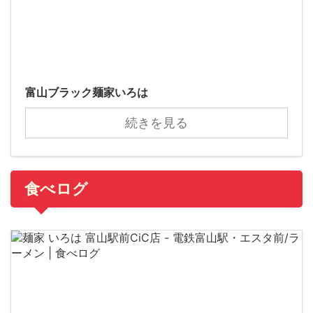
富山ブラック麺家いろは
続きを見る
食べログ