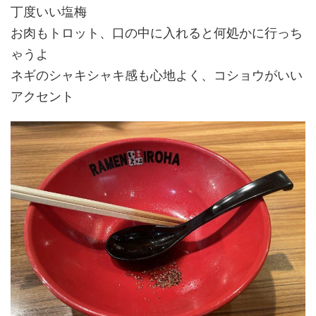
丁度いい塩梅
お肉もトロット、口の中に入れると何処かに行っち
ゃうよ
ネギのシャキシャキ感も心地よく、コショウがいい
アクセント