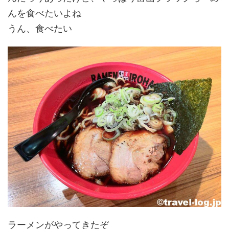
んを食べたいよね
うん、食べたい
ラーメンがやってきたぞ