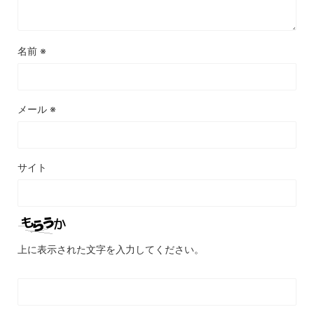
名前
※
メール
※
サイト
上に表示された文字を入力してください。