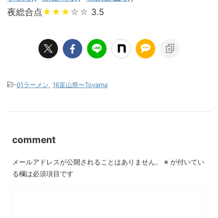
夜総合点
★★★
☆☆
3.5
-
01ラーメン
,
16富山県〜Toyama
comment
メールアドレスが公開されることはありません。
※
が付いてい
る欄は必須項目です