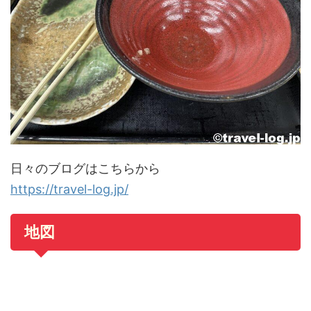
日々のブログはこちらから
https://travel-log.jp/
地図