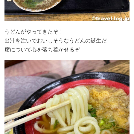
うどんがやってきたぞ！
出汁を注いでおいしそうなうどんの誕生だ
席について心を落ち着かせるぞ