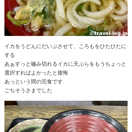
イカをうどんにだいぶさせて、ころもをひたひたに
する
あぁすっと嚙み切れるイカに天ぷらをもうちょっと
選択すればよかったと後悔
あっという間の完食です
ごちそうさまでした