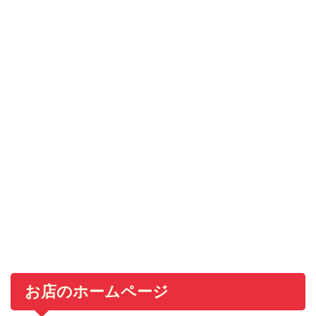
お店のホームページ