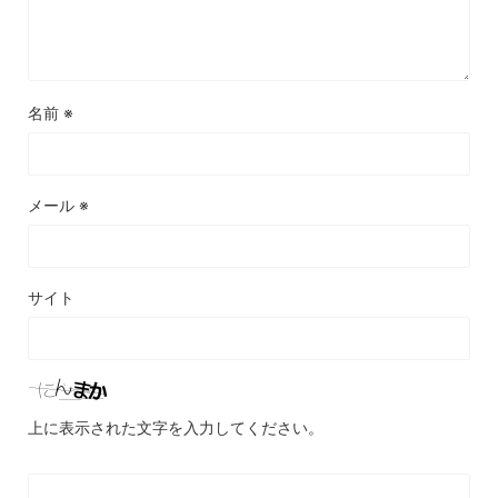
名前
※
メール
※
サイト
上に表示された文字を入力してください。