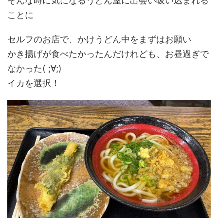
そんな時に気になるうどん屋に出会い吸い込まれる
ことに
セルフのお店で、かけうどん中をまずはお願い
かき揚げが食べたかったんだけれども、お昼過ぎで
なかった( ;∀;)
イカを選択！