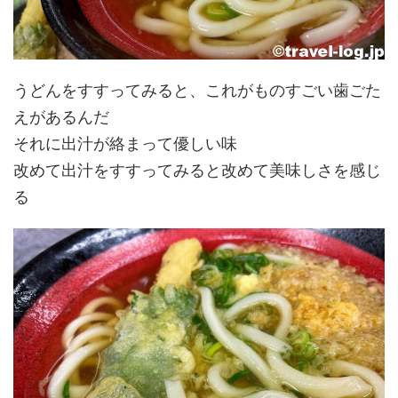
うどんをすすってみると、これがものすごい歯ごた
えがあるんだ
それに出汁が絡まって優しい味
改めて出汁をすすってみると改めて美味しさを感じ
る