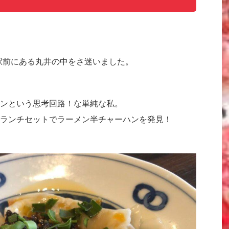
駅前にある丸井の中をさ迷いました。
ンという思考回路！な単純な私。
ランチセットでラーメン半チャーハンを発見！