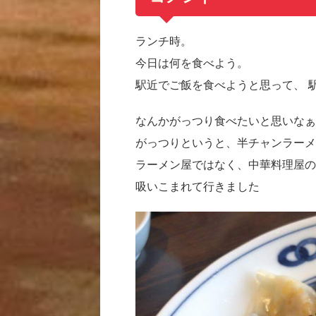
ランチ時。
今日は何を食べよう。
駅近でご飯を食べようと思って、 
なんかがっつり食べたいと思いなぁ
がっつりというと、半チャンラーメ
ラーメン屋ではなく、中華料理屋の
吸いこまれて行きました