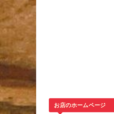
お店のホームページ