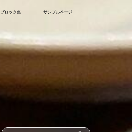
ブロック集
サンプルページ