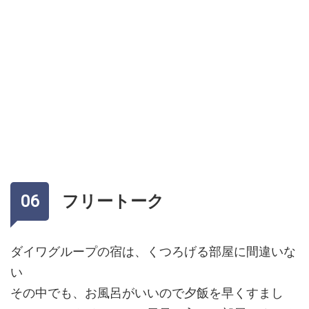
フリートーク
ダイワグループの宿は、くつろげる部屋に間違いな
い
その中でも、お風呂がいいので夕飯を早くすまし