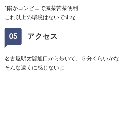
1階がコンビニで滅茶苦茶便利
これ以上の環境はないですな
アクセス
名古屋駅太閤通口から歩いて、５分くらいかな
そんな遠くに感じないよ