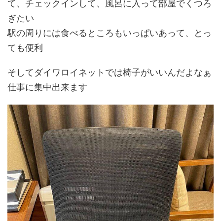
て、チェックインして、風呂に入って部屋でくつろ
ぎたい
駅の周りには食べるところもいっぱいあって、とっ
ても便利
そしてダイワロイネットでは椅子がいいんだよなぁ
仕事に集中出来ます