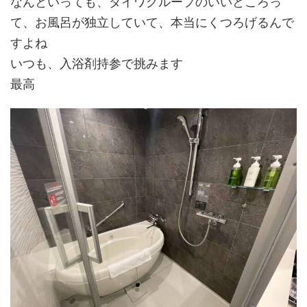
なんといっても、ダイワグループのいいところっ
て、お風呂が独立していて、本当にくつろげるんで
すよね
いつも、入浴剤持参で挑みます
最高