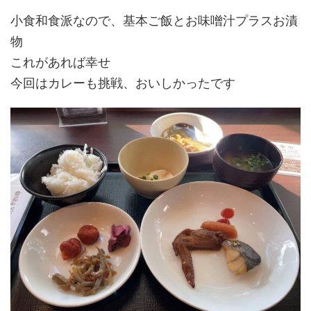
小食和食派なので、基本ご飯とお味噌汁プラスお漬
物
これがあれば幸せ
今回はカレーも挑戦、おいしかったです