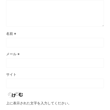
名前
※
メール
※
サイト
上に表示された文字を入力してください。