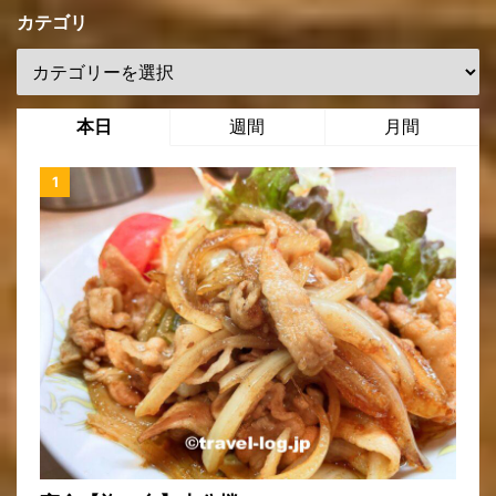
カテゴリ
本日
週間
月間