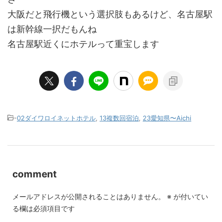
大阪だと飛行機という選択肢もあるけど、名古屋駅
は新幹線一択だもんね
名古屋駅近くにホテルって重宝します
-
02ダイワロイネットホテル
,
13複数回宿泊
,
23愛知県〜Aichi
comment
メールアドレスが公開されることはありません。
※
が付いてい
る欄は必須項目です