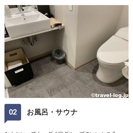
お風呂・サウナ