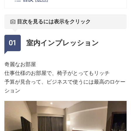
目次を見るには表示をクリック
室内インプレッション
奇麗なお部屋
仕事仕様のお部屋で、椅子がとってもリッチ
予算が見合って、ビジネスで使うには最高のロケー
ション