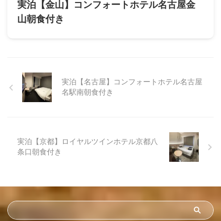
実泊【金山】コンフォートホテル名古屋金
山朝食付き
実泊【名古屋】コンフォートホテル名古屋
名駅南朝食付き
実泊【京都】ロイヤルツインホテル京都八
条口朝食付き