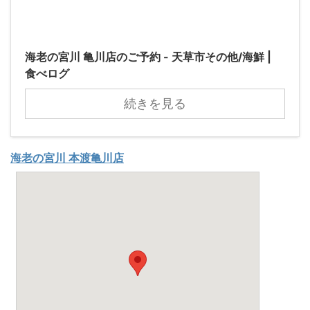
海老の宮川 亀川店のご予約 - 天草市その他/海鮮 |
食べログ
続きを見る
海老の宮川 本渡亀川店