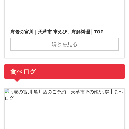
海老の宮川｜天草市 車えび、海鮮料理 | TOP
続きを見る
食べログ