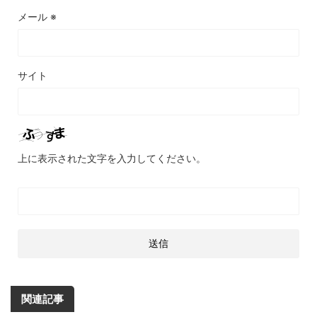
メール
※
サイト
上に表示された文字を入力してください。
関連記事