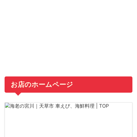
お店のホームページ