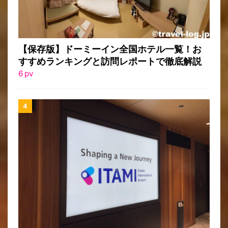
【保存版】ドーミーイン全国ホテル一覧！お
すすめランキングと訪問レポートで徹底解説
6
pv