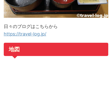
日々のブログはこちらから
https://travel-log.jp/
地図