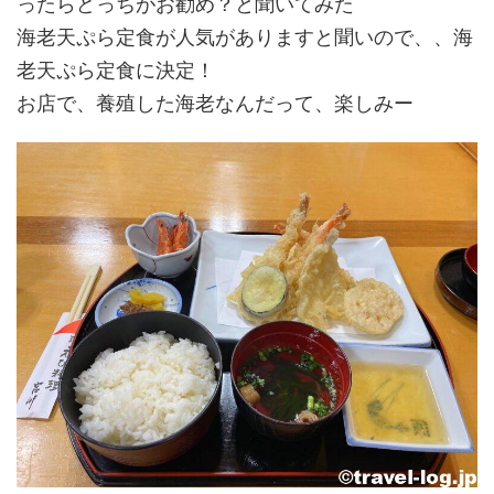
ったらどっちがお勧め？と聞いてみた
海老天ぷら定食が人気がありますと聞いので、、海
老天ぷら定食に決定！
お店で、養殖した海老なんだって、楽しみー