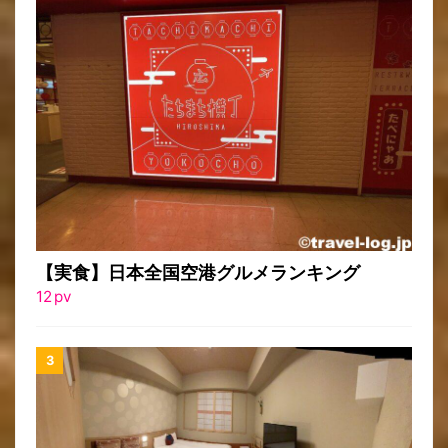
【実食】日本全国空港グルメランキング
12
pv