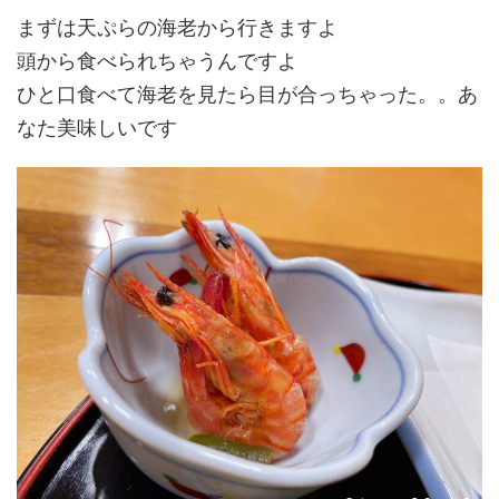
まずは天ぷらの海老から行きますよ
頭から食べられちゃうんですよ
ひと口食べて海老を見たら目が合っちゃった。。あ
なた美味しいです