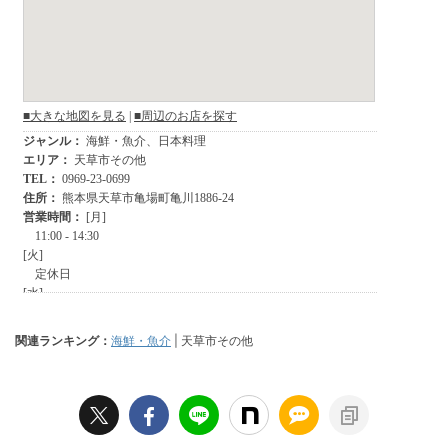
関連ランキング：
海鮮・魚介
| 天草市その他