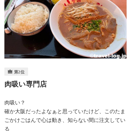
肉吸い専門店
肉吸い？
確か大阪だったよなぁと思っていたけど、このたま
ごかけごはんで心は動き、知らない間に注文してい
る