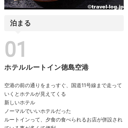
泊まる
ホテルルートイン徳島空港
空港の前の通りをまっすぐ、国道11号線まで走って
いくとホテルが見えてくる
新しいホテル
ノーマルでいいホテルだった
ルートインって、夕食の食べられるお店が併設され