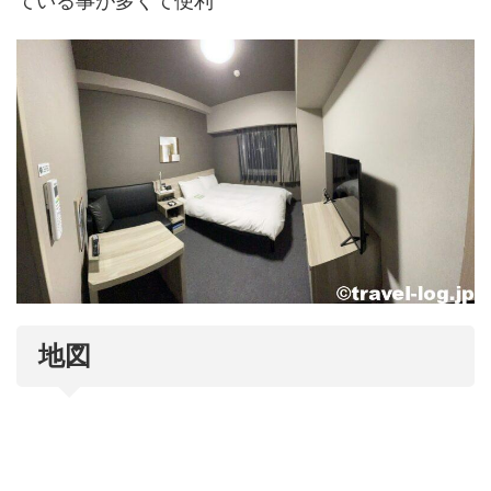
ている事が多くて便利
地図