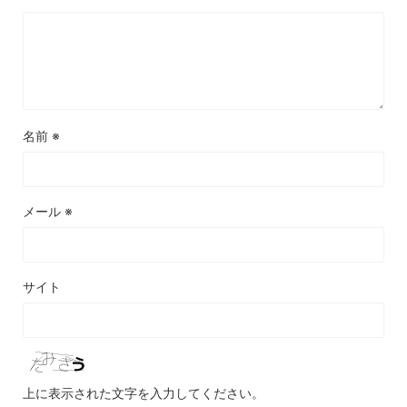
名前
※
メール
※
サイト
上に表示された文字を入力してください。