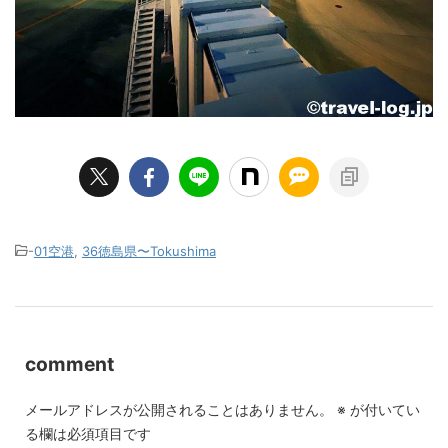
-
01空港
,
36徳島県〜Tokushima
comment
メールアドレスが公開されることはありません。
※
が付いてい
る欄は必須項目です