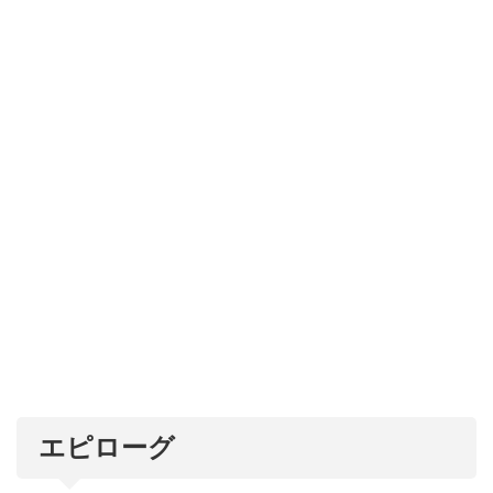
エピローグ